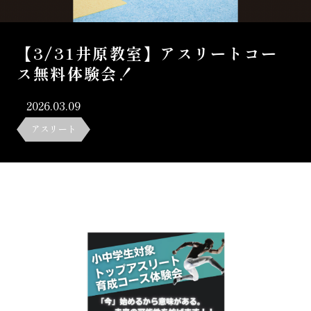
【3/31井原教室】アスリートコー
ス無料体験会！
2026.03.09
アスリート