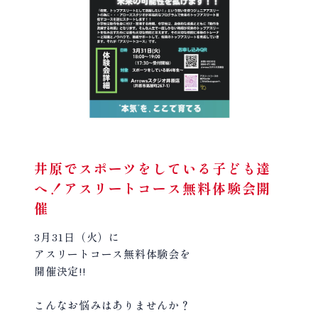
井原でスポーツをしている子ども達
へ！アスリートコース無料体験会開
催
3月31日（火）に
アスリートコース無料体験会を
開催決定!!
こんなお悩みはありませんか？