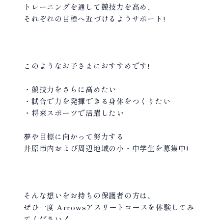
トレーニングを通して競技力を高め、
それぞれの目標へ近づけるようサポート!
このようなお子さまにおすすめです!
・競技力をさらに高めたい
・試合で力を発揮できる身体をつくりたい
・将来スポーツで活躍したい
夢や目標に向かって努力する
井原市内および周辺地域の小・中学生を募集中!
そんな想いをお持ちの保護者の方は、
ぜひ一度 Arrowsアスリートコースを体験してみ
てください！