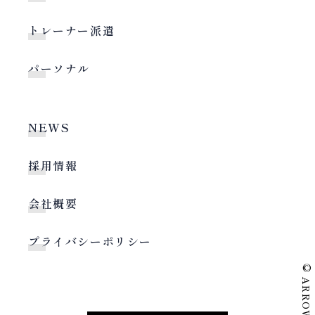
トレーナー派遣
パーソナル
NEWS
採用情報
会社概要
プライバシーポリシー