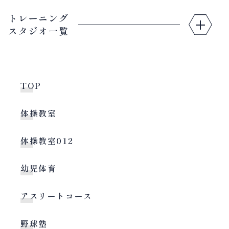
トレーニング
スタジオ一覧
TOP
体操教室
体操教室012
幼児体育
アスリートコース
野球塾