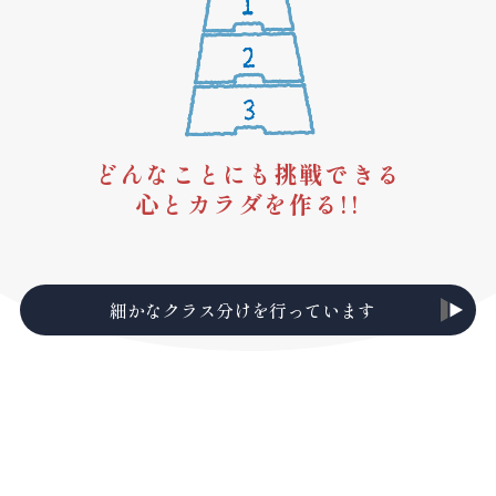
どんなことにも挑戦できる
心とカラダを作る!!
細かなクラス分けを行っています