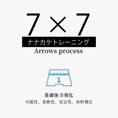
基礎体力強化
可能性、柔軟性、安定性、体幹強化