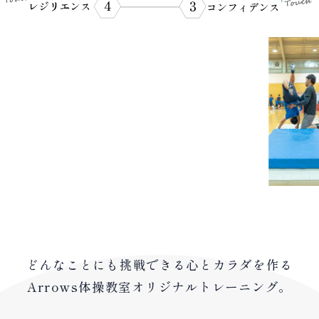
どんなことにも挑戦できる心とカラダを作る
Arrows体操教室オリジナルトレーニング。