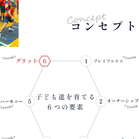
コンセプト