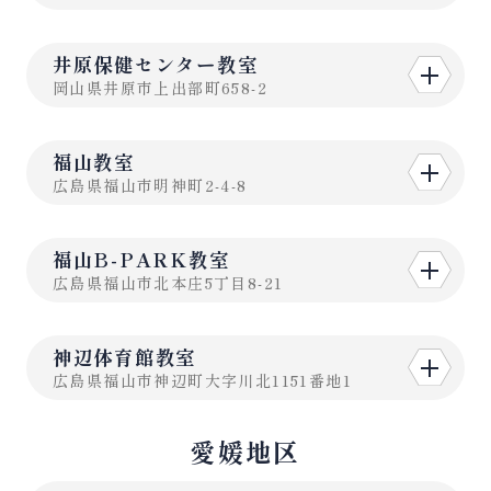
井原保健センター教室
岡山県井原市上出部町658-2
福山教室
広島県福山市明神町2-4-8
福山B-PARK教室
広島県福山市北本庄5丁目8-21
神辺体育館教室
広島県福山市神辺町大字川北1151番地1
愛媛地区