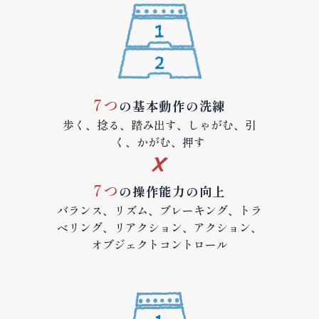
7つ
の基本動作の洗練
歩く、捻る、踏み出す、しゃがむ、引
く、かがむ、押す
7つ
の操作能力の向上
バランス、リズム、ブレーキング、トラ
ベリング、リアクション、アクション、
オブジェクトコントロール