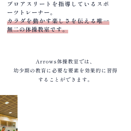
プロアスリートを指導しているスポ
ーツトレーナー。
カラダを動かす楽しさを伝える唯一
無二の体操教室です。
Arrows体操教室では、
幼少期の教育に必要な要素を効果的に習得
することができます。