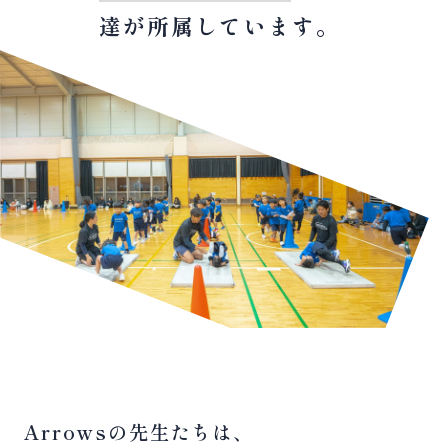
達が所属しています。
Arrowsの先生たちは、