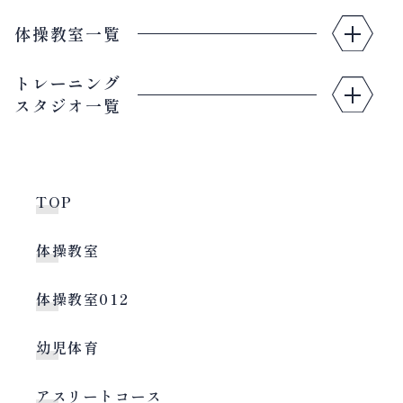
体操教室一覧
トレーニング
スタジオ一覧
TOP
体操教室
体操教室012
幼児体育
アスリートコース