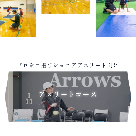
プロを目指すジュニアアスリート向け
アスリートコース