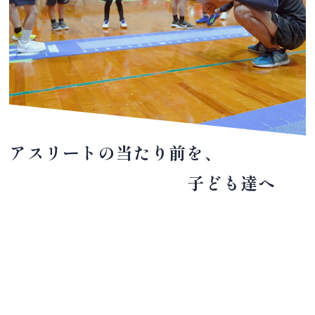
アスリートの当たり前を、
子ども達へ