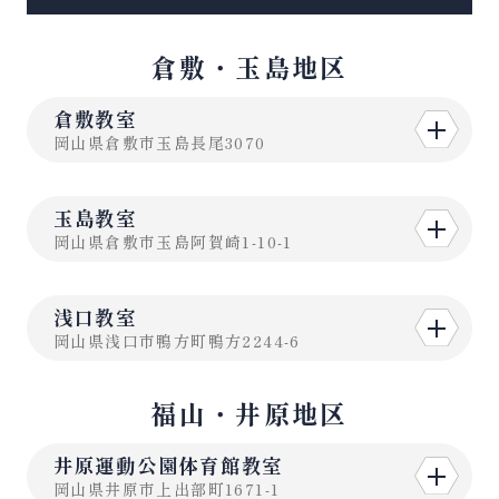
倉敷・玉島地区
倉敷教室
岡山県倉敷市玉島長尾3070
玉島教室
岡山県倉敷市玉島阿賀崎1-10-1
浅口教室
岡山県浅口市鴨方町鴨方2244-6
福山・井原地区
井原運動公園体育館教室
岡山県井原市上出部町1671-1