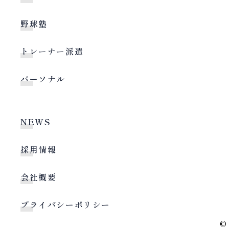
野球塾
トレーナー派遣
パーソナル
NEWS
採用情報
会社概要
プライバシーポリシー